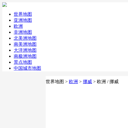
世界地图
亚洲地图
欧洲
非洲地图
北美洲地图
南美洲地图
大洋洲地图
南极洲地图
景点地图
中国城市地图
世界地图
>
欧洲
>
挪威
> 欧洲 / 挪威