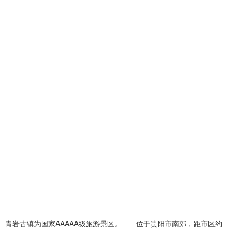
青岩古镇为国家AAAAA级旅游景区。 位于贵阳市南郊，距市区约