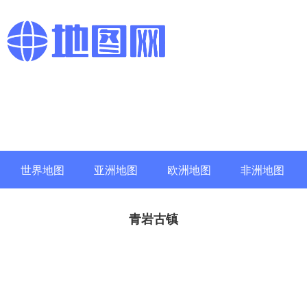
世界地图
亚洲地图
欧洲地图
非洲地图
青岩古镇