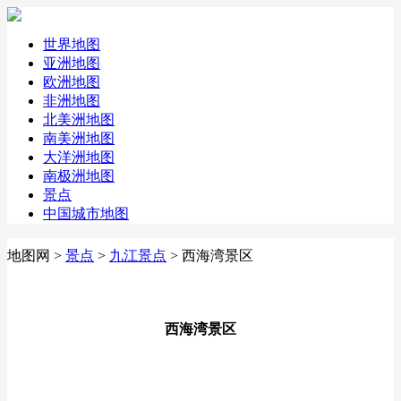
世界地图
亚洲地图
欧洲地图
非洲地图
北美洲地图
南美洲地图
大洋洲地图
南极洲地图
景点
中国城市地图
地图网
>
景点
>
九江景点
> 西海湾景区
西海湾景区