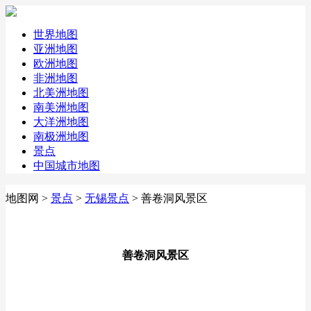
世界地图
亚洲地图
欧洲地图
非洲地图
北美洲地图
南美洲地图
大洋洲地图
南极洲地图
景点
中国城市地图
地图网
>
景点
>
无锡景点
> 善卷洞风景区
善卷洞风景区